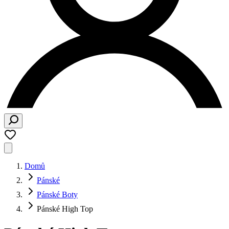
Domů
Pánské
Pánské Boty
Pánské High Top