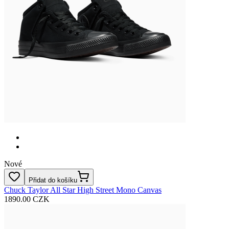
Nové
Přidat do košíku
Chuck Taylor All Star High Street Mono Canvas
1890.00 CZK