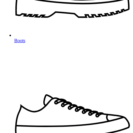
Boots