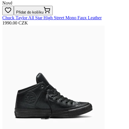
Nové
Přidat do košíku
Chuck Taylor All Star High Street Mono Faux Leather
1990.00 CZK