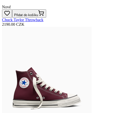
Nové
Přidat do košíku
Chuck Taylor Throwback
2190.00 CZK