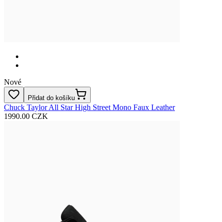
Nové
Přidat do košíku
Chuck Taylor All Star High Street Mono Faux Leather
1990.00 CZK