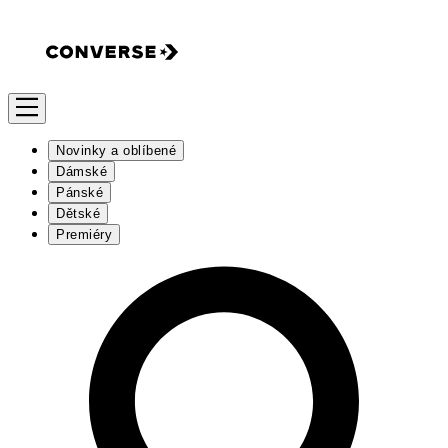
Novinky a oblíbené
Dámské
Pánské
Dětské
Premiéry