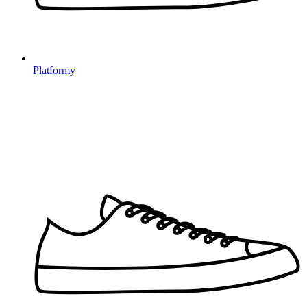
Platformy