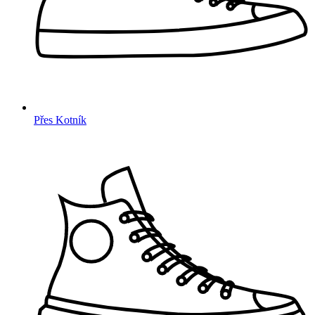
Přes Kotník