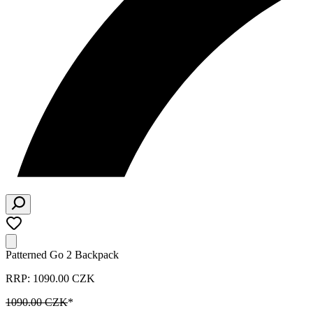
Patterned Go 2 Backpack
RRP: 1090.00 CZK
1090.00 CZK
*