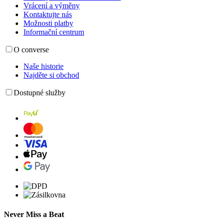
Vrácení a výměny
Kontaktujte nás
Možnosti platby
Informační centrum
O converse
Naše historie
Najděte si obchod
Dostupné služby
Never Miss a Beat