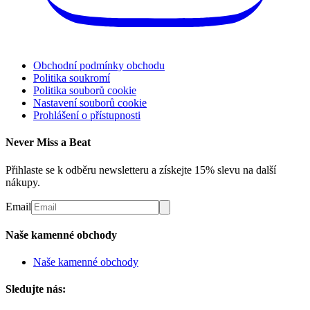
Obchodní podmínky obchodu
Politika soukromí
Politika souborů cookie
Nastavení souborů cookie
Prohlášení o přístupnosti
Never Miss a Beat
Přihlaste se k odběru newsletteru a získejte 15% slevu na další
nákupy.
Email
Naše kamenné obchody
Naše kamenné obchody
Sledujte nás: