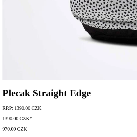
Plecak Straight Edge
RRP: 1390.00 CZK
1390.00 CZK
*
970.00 CZK