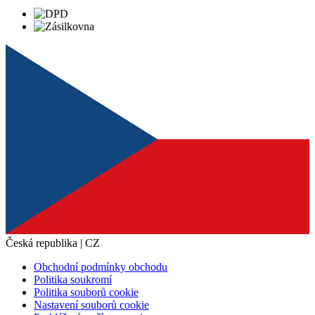
Česká republika | CZ
Obchodní podmínky obchodu
Politika soukromí
Politika souborů cookie
Nastavení souborů cookie