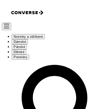
Novinky a oblíbené
Dámské
Pánské
Dětské
Premiéry