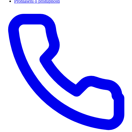
Prohlášení o přístupnosti