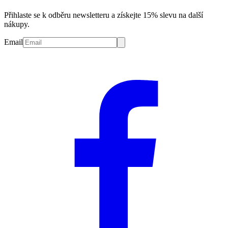
Přihlaste se k odběru newsletteru a získejte 15% slevu na další
nákupy.
Email