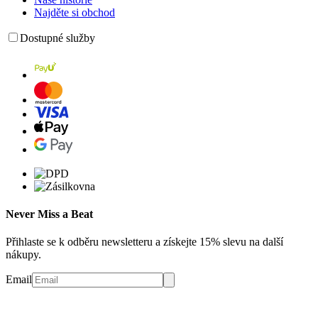
Najděte si obchod
Dostupné služby
Never Miss a Beat
Přihlaste se k odběru newsletteru a získejte 15% slevu na další
nákupy.
Email