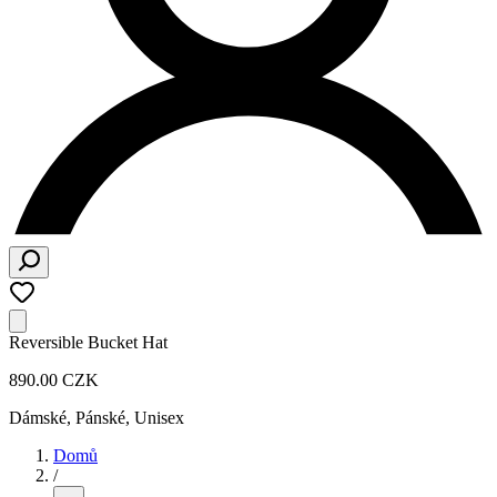
Reversible Bucket Hat
890.00 CZK
Dámské, Pánské, Unisex
Domů
/