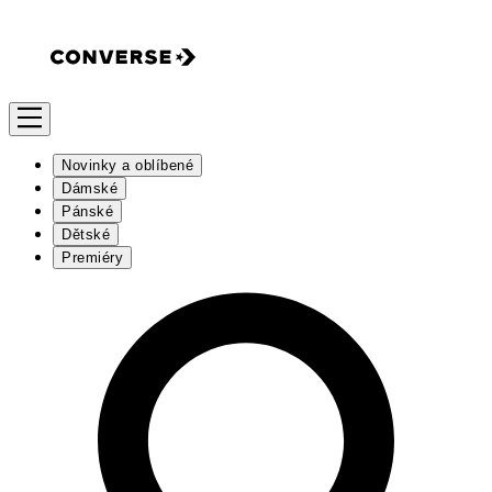
Novinky a oblíbené
Dámské
Pánské
Dětské
Premiéry