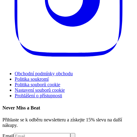
Obchodní podmínky obchodu
Politika soukromí
Politika souborů cookie
Nastavení souborů cookie
Prohlášení o přístupnosti
Never Miss a Beat
Přihlaste se k odběru newsletteru a získejte 15% slevu na další
nákupy.
Email