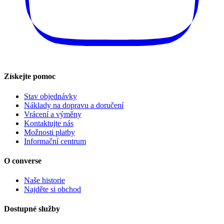
Získejte pomoc
Stav objednávky
Náklady na dopravu a doručení
Vrácení a výměny
Kontaktujte nás
Možnosti platby
Informační centrum
O converse
Naše historie
Najděte si obchod
Dostupné služby