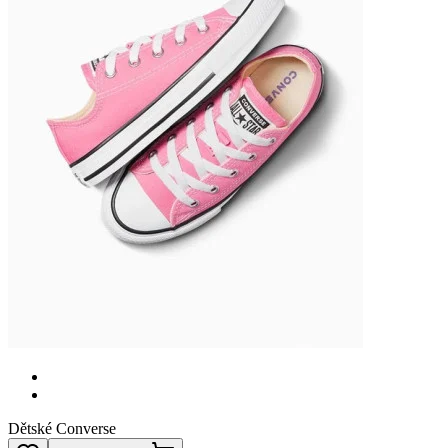
Dětské Converse