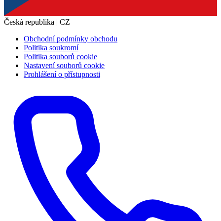
Česká republika | CZ
Obchodní podmínky obchodu
Politika soukromí
Politika souborů cookie
Nastavení souborů cookie
Prohlášení o přístupnosti