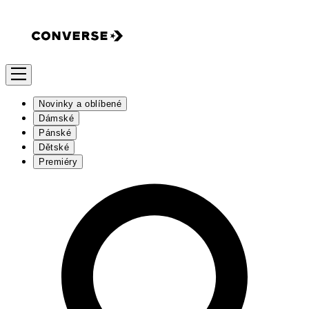
Novinky a oblíbené
Dámské
Pánské
Dětské
Premiéry