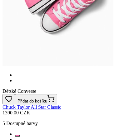
Dětské Converse
Přidat do košíku
Chuck Taylor All Star Classic
1390.00 CZK
5
Dostupné barvy