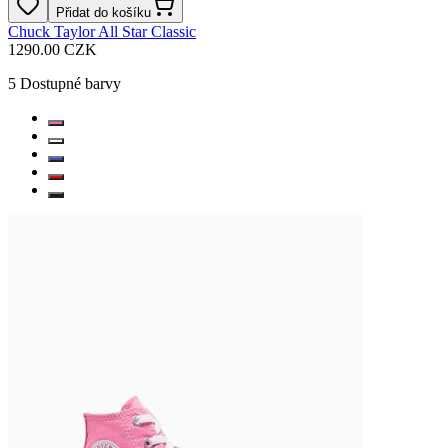
Přidat do košíku
Chuck Taylor All Star Classic
1290.00 CZK
5
Dostupné barvy