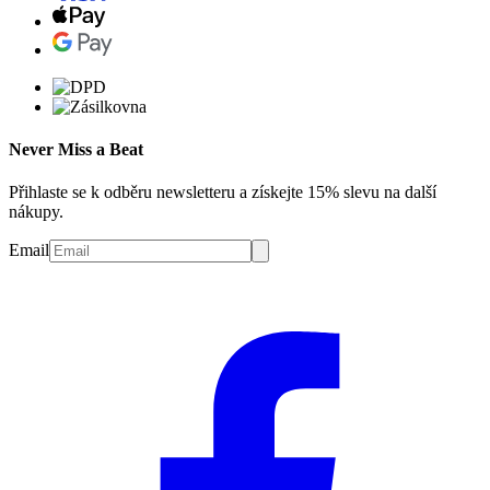
Never Miss a Beat
Přihlaste se k odběru newsletteru a získejte 15% slevu na další
nákupy.
Email