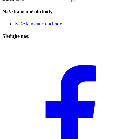
Naše kamenné obchody
Naše kamenné obchody
Sledujte nás: