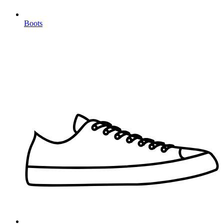
Boots