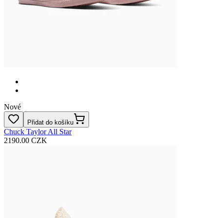
Nové
Přidat do košíku
Chuck Taylor All Star
2190.00 CZK