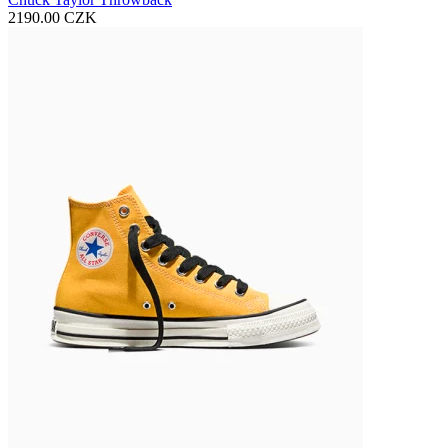
2190.00 CZK