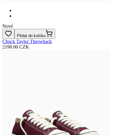
Nové
Přidat do košíku
Chuck Taylor Throwback
2190.00 CZK