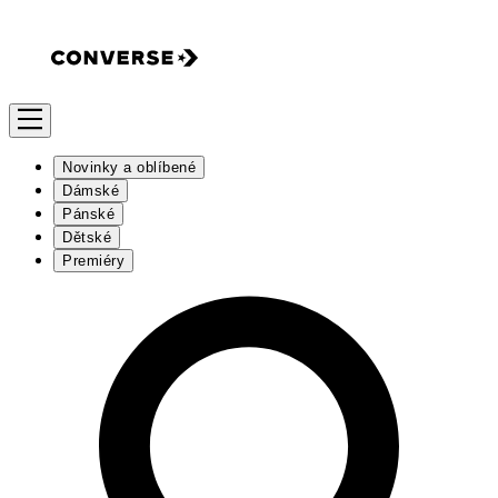
Novinky a oblíbené
Dámské
Pánské
Dětské
Premiéry