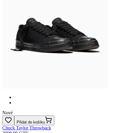
Nové
Přidat do košíku
Chuck Taylor Throwback